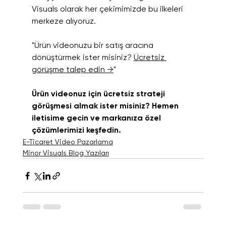
Visuals olarak her çekimimizde bu ilkeleri 
merkeze alıyoruz.
"Ürün videonuzu bir satış aracına 
dönüştürmek ister misiniz? 
Ücretsiz 
görüşme talep edin →
"
Ürün videonuz için ücretsiz strateji 
görüşmesi almak ister misiniz? Hemen 
iletisime gecin ve markanıza özel 
çözümlerimizi keşfedin.
E-Ticaret Video Pazarlama
Minor Visuals Blog Yazıları