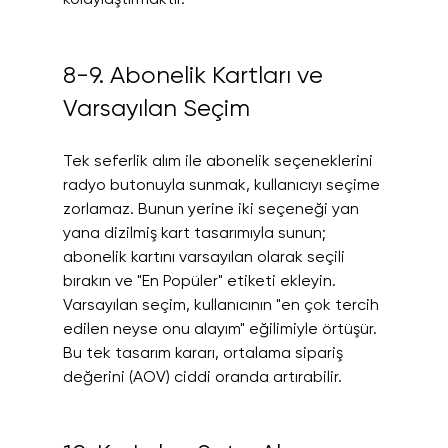
8-9. Abonelik Kartları ve 
Varsayılan Seçim
Tek seferlik alım ile abonelik seçeneklerini 
radyo butonuyla sunmak, kullanıcıyı seçime 
zorlamaz. Bunun yerine iki seçeneği yan 
yana dizilmiş kart tasarımıyla sunun; 
abonelik kartını varsayılan olarak seçili 
bırakın ve "En Popüler" etiketi ekleyin.
Varsayılan seçim, kullanıcının "en çok tercih 
edilen neyse onu alayım" eğilimiyle örtüşür. 
Bu tek tasarım kararı, ortalama sipariş 
değerini (AOV) ciddi oranda artırabilir.