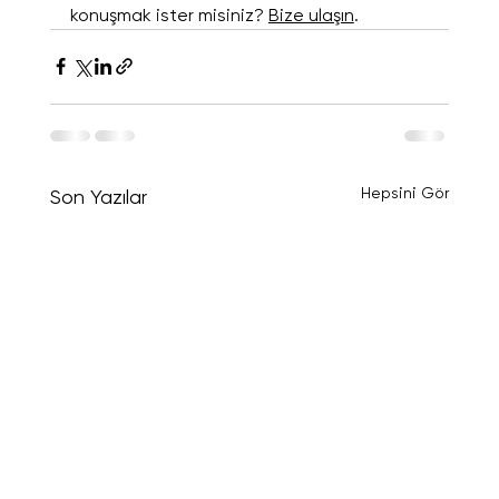
konuşmak ister misiniz? 
Bize ulaşın
.
Hepsini Gör
Son Yazılar