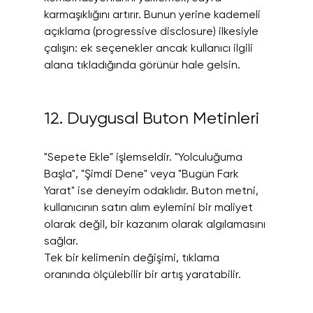
karmaşıklığını artırır. Bunun yerine kademeli 
açıklama (progressive disclosure) ilkesiyle 
çalışın: ek seçenekler ancak kullanıcı ilgili 
alana tıkladığında görünür hale gelsin.
12. Duygusal Buton Metinleri
"Sepete Ekle" işlemseldir. "Yolculuğuma 
Başla", "Şimdi Dene" veya "Bugün Fark 
Yarat" ise deneyim odaklıdır. Buton metni, 
kullanıcının satın alım eylemini bir maliyet 
olarak değil, bir kazanım olarak algılamasını 
sağlar.
Tek bir kelimenin değişimi, tıklama 
oranında ölçülebilir bir artış yaratabilir.