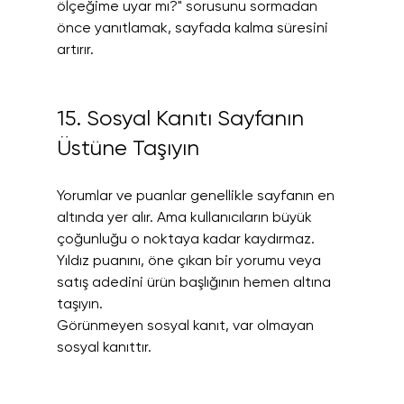
ölçeğime uyar mı?" sorusunu sormadan 
önce yanıtlamak, sayfada kalma süresini 
artırır.
15. Sosyal Kanıtı Sayfanın 
Üstüne Taşıyın
Yorumlar ve puanlar genellikle sayfanın en 
altında yer alır. Ama kullanıcıların büyük 
çoğunluğu o noktaya kadar kaydırmaz. 
Yıldız puanını, öne çıkan bir yorumu veya 
satış adedini ürün başlığının hemen altına 
taşıyın.
Görünmeyen sosyal kanıt, var olmayan 
sosyal kanıttır.