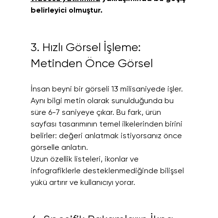
belirleyici olmuştur.
3. Hızlı Görsel İşleme: 
Metinden Önce Görsel
İnsan beyni bir görseli 13 milisaniyede işler. 
Aynı bilgi metin olarak sunulduğunda bu 
süre 6-7 saniyeye çıkar. Bu fark, ürün 
sayfası tasarımının temel ilkelerinden birini 
belirler: değeri anlatmak istiyorsanız önce 
görselle anlatın.
Uzun özellik listeleri, ikonlar ve 
infografiklerle desteklenmediğinde bilişsel 
yükü artırır ve kullanıcıyı yorar.