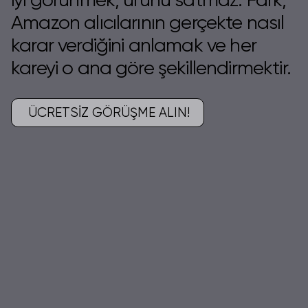
Amazon alıcılarının gerçekte nasıl
karar verdiğini anlamak ve her
kareyi o ana göre şekillendirmektir.
ÜCRETSİZ GÖRÜŞME ALIN!