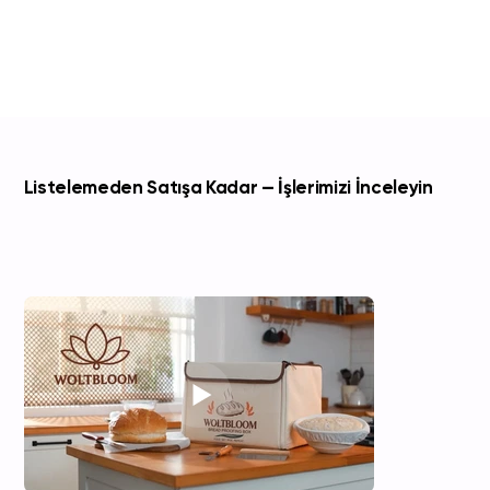
Listelemeden Satışa Kadar — İşlerimizi İnceleyin