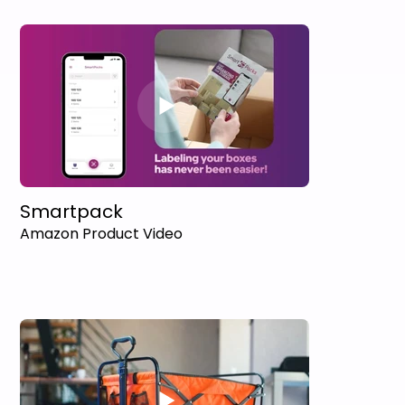
Smartpack
Amazon Product Video