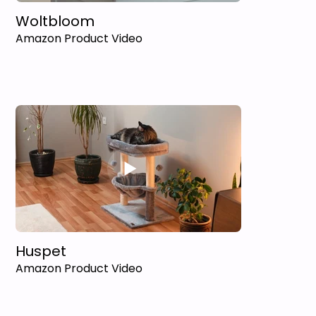
Woltbloom
Amazon Product Video
Huspet
Amazon Product Video