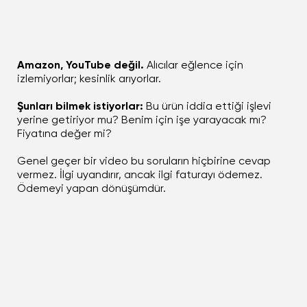
Amazon, YouTube değil.
Alıcılar eğlence için
izlemiyorlar; kesinlik arıyorlar.
Şunları bilmek istiyorlar:
Bu ürün iddia ettiği işlevi
yerine getiriyor mu? Benim için işe yarayacak mı?
Fiyatına değer mi?
Genel geçer bir video bu soruların hiçbirine cevap
vermez. İlgi uyandırır, ancak ilgi faturayı ödemez.
Ödemeyi yapan dönüşümdür.