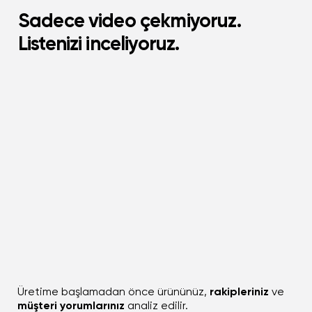
Sadece video çekmiyoruz.
Listenizi inceliyoruz.
Üretime başlamadan önce ürününüz,
rakipleriniz
ve
müşteri yorumlarınız
analiz edilir.