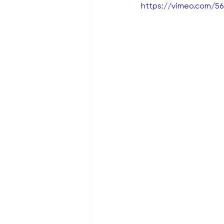
https://vimeo.com/5